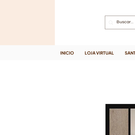
INICIO
LOJA VIRTUAL
SANT