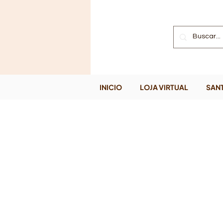
INICIO
LOJA VIRTUAL
SANT