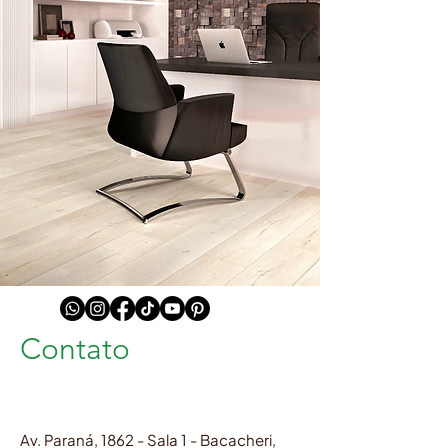
Contato
Av. Paraná, 1862 - Sala 1 - Bacacheri,