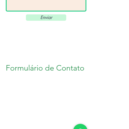
Enviar
Formulário de Contato