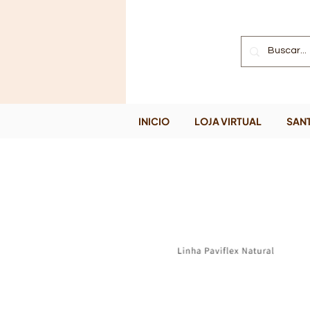
INICIO
LOJA VIRTUAL
SANT